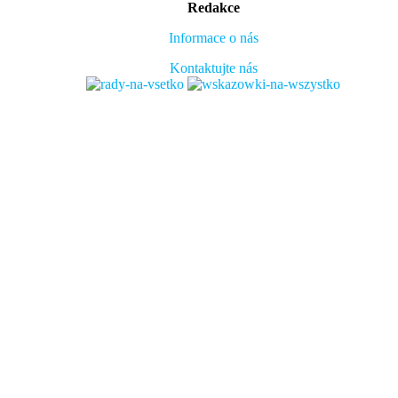
Redakce
Informace o nás
Kontaktujte nás