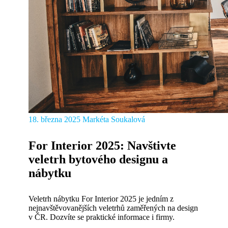
18. března 2025
Markéta Soukalová
For Interior 2025: Navštivte
veletrh bytového designu a
nábytku
Veletrh nábytku For Interior 2025 je jedním z
nejnavštěvovanějších veletrhů zaměřených na design
v ČR. Dozvíte se praktické informace i firmy.