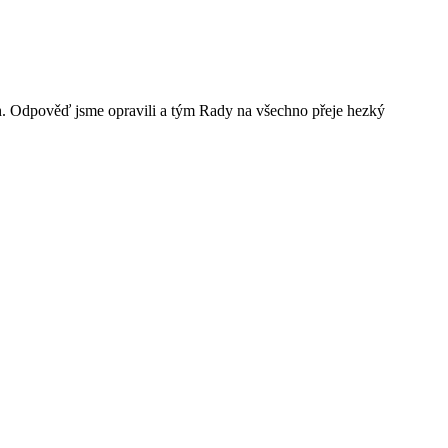
ah. Odpověď jsme opravili a tým Rady na všechno přeje hezký