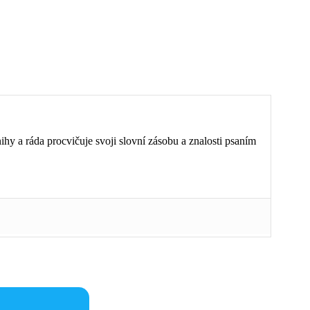
ihy a ráda procvičuje svoji slovní zásobu a znalosti psaním