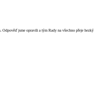
ah. Odpověď jsme opravili a tým Rady na všechno přeje hezký