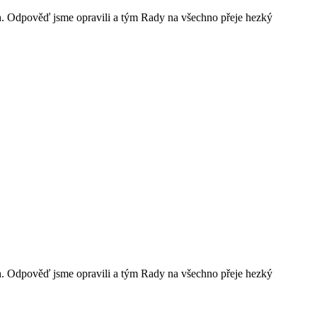
ah. Odpověď jsme opravili a tým Rady na všechno přeje hezký
ah. Odpověď jsme opravili a tým Rady na všechno přeje hezký