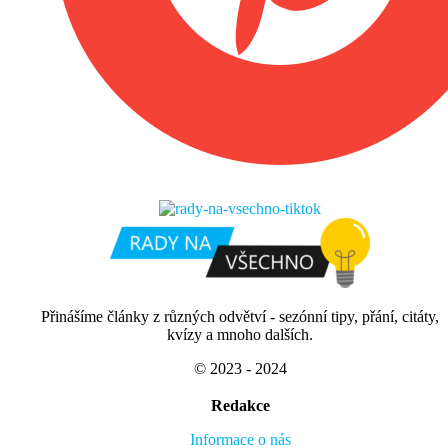
Přinášíme články z různých odvětví - sezónní tipy, přání, citáty,
kvízy a mnoho dalších.
© 2023 - 2024
Redakce
Informace o nás