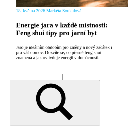
18. května 2026
Markéta Soukalová
Energie jara v každé místnosti:
Feng shui tipy pro jarní byt
Jaro je ideálním obdobím pro změny a nový začátek i
pro váš domov. Dozvíte se, co přesně feng shui
znamená a jak ovlivňuje energii v domácnosti.
Search
for:
Search