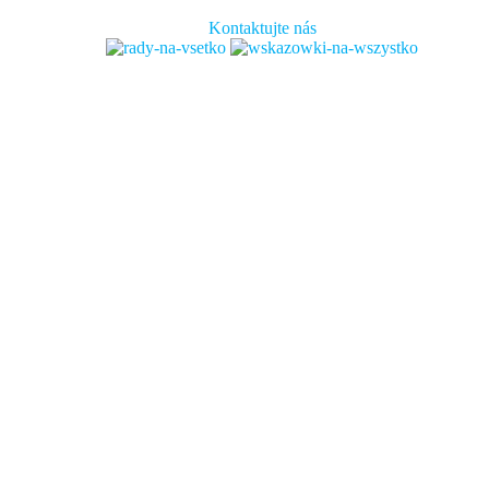
Kontaktujte nás