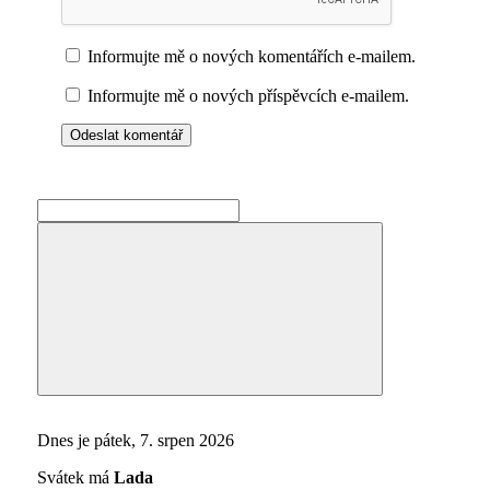
Informujte mě o nových komentářích e-mailem.
Informujte mě o nových příspěvcích e-mailem.
Search
for:
Search
Dnes je pátek, 7. srpen 2026
Svátek má
Lada