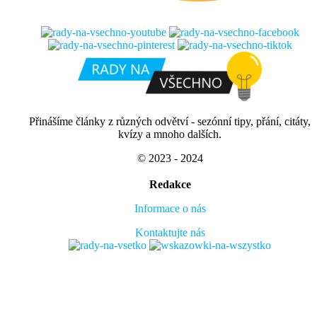
Přinášíme články z různých odvětví - sezónní tipy, přání, citáty,
kvízy a mnoho dalších.
© 2023 - 2024
Redakce
Informace o nás
Kontaktujte nás