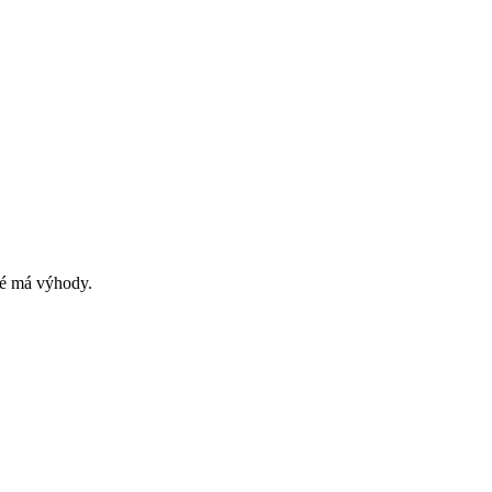
ké má výhody.