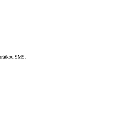
 krátkou SMS.