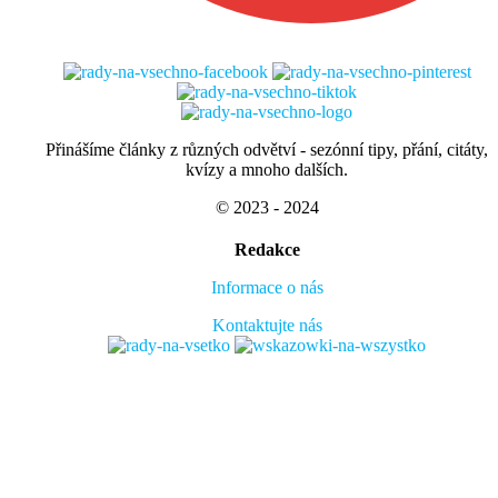
Přinášíme články z různých odvětví - sezónní tipy, přání, citáty,
kvízy a mnoho dalších.
© 2023 - 2024
Redakce
Informace o nás
Kontaktujte nás