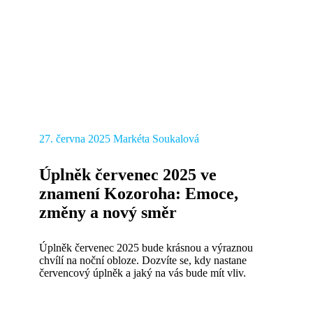
27. června 2025
Markéta Soukalová
Úplněk červenec 2025 ve
znamení Kozoroha: Emoce,
změny a nový směr
Úplněk červenec 2025 bude krásnou a výraznou
chvílí na noční obloze. Dozvíte se, kdy nastane
červencový úplněk a jaký na vás bude mít vliv.