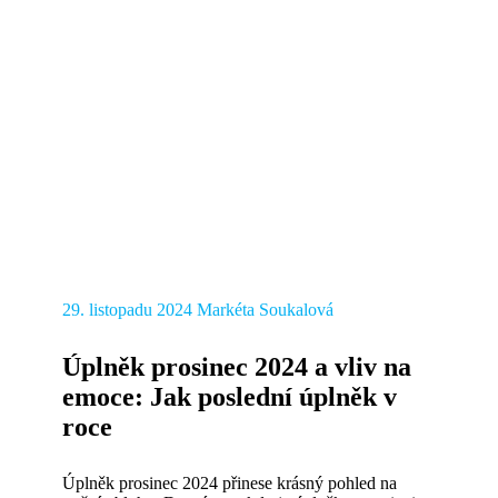
29. listopadu 2024
Markéta Soukalová
Úplněk prosinec 2024 a vliv na
emoce: Jak poslední úplněk v
roce
Úplněk prosinec 2024 přinese krásný pohled na