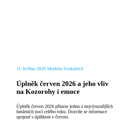
11. května 2026
Markéta Soukalová
Úplněk červen 2026 a jeho vliv
na Kozorohy i emoce
Úplněk červen 2026 přinese jednu z nejvýraznějších
lunárních nocí celého roku. Dozvíte se informace
spojené s úplňkem v červnu.