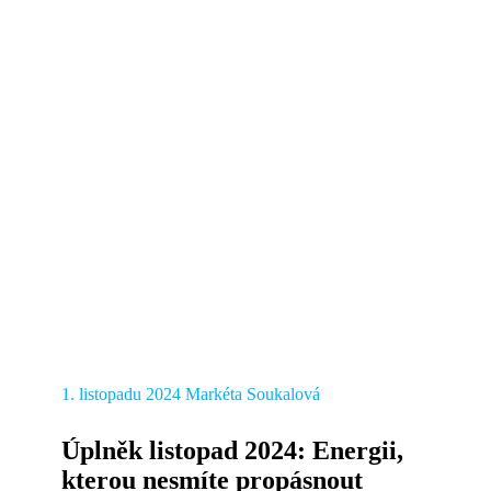
1. listopadu 2024
Markéta Soukalová
Úplněk listopad 2024: Energii,
kterou nesmíte propásnout