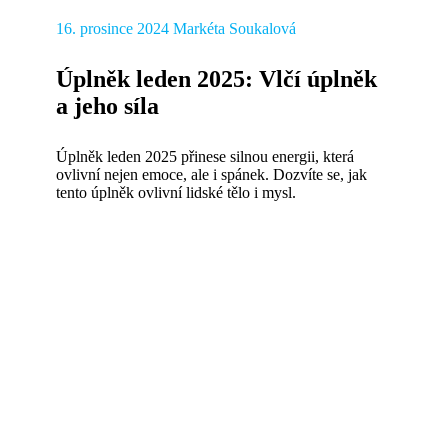
16. prosince 2024
Markéta Soukalová
Úplněk leden 2025: Vlčí úplněk
a jeho síla
Úplněk leden 2025 přinese silnou energii, která
ovlivní nejen emoce, ale i spánek. Dozvíte se, jak
tento úplněk ovlivní lidské tělo i mysl.