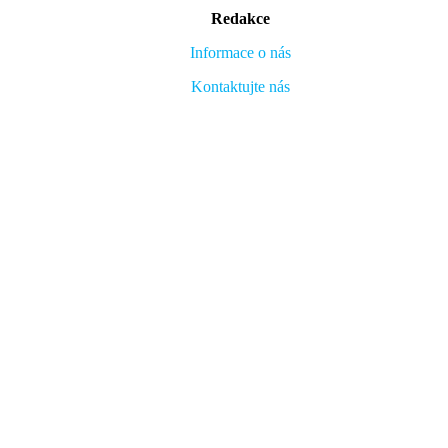
Redakce
Informace o nás
Kontaktujte nás