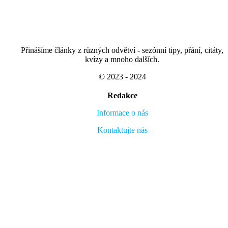
Přinášíme články z různých odvětví - sezónní tipy, přání, citáty,
kvízy a mnoho dalších.
© 2023 - 2024
Redakce
Informace o nás
Kontaktujte nás