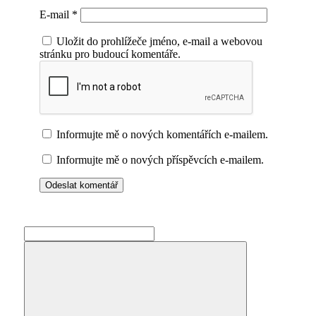
E-mail
*
Uložit do prohlížeče jméno, e-mail a webovou
stránku pro budoucí komentáře.
Informujte mě o nových komentářích e-mailem.
Informujte mě o nových příspěvcích e-mailem.
Search
for: