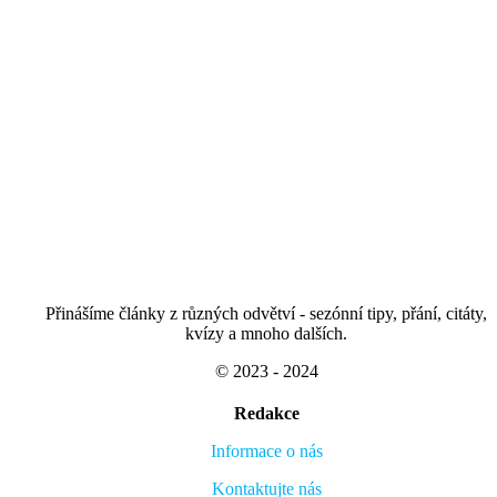
Přinášíme články z různých odvětví - sezónní tipy, přání, citáty,
kvízy a mnoho dalších.
© 2023 - 2024
Redakce
Informace o nás
Kontaktujte nás