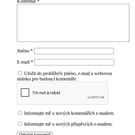
Komentář
*
Jméno
*
E-mail
*
Uložit do prohlížeče jméno, e-mail a webovou
stránku pro budoucí komentáře.
Informujte mě o nových komentářích e-mailem.
Informujte mě o nových příspěvcích e-mailem.