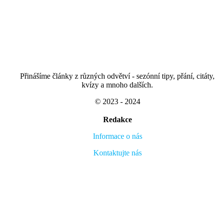
Přinášíme články z různých odvětví - sezónní tipy, přání, citáty,
kvízy a mnoho dalších.
© 2023 - 2024
Redakce
Informace o nás
Kontaktujte nás