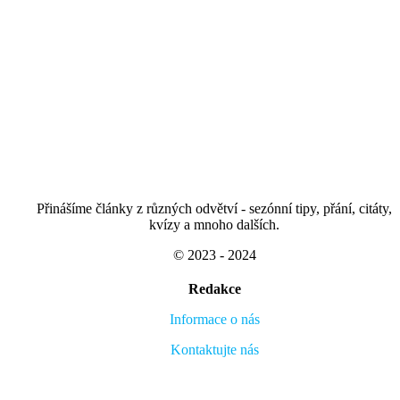
Přinášíme články z různých odvětví - sezónní tipy, přání, citáty,
kvízy a mnoho dalších.
© 2023 - 2024
Redakce
Informace o nás
Kontaktujte nás