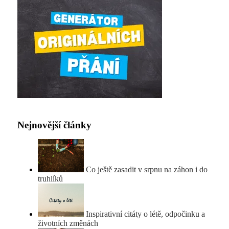
Nejnovější články
Co ještě zasadit v srpnu na záhon i do
truhlíků
Inspirativní citáty o létě, odpočinku a
životních změnách