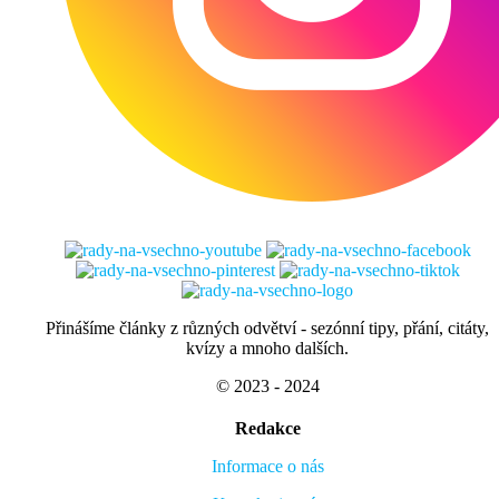
Přinášíme články z různých odvětví - sezónní tipy, přání, citáty,
kvízy a mnoho dalších.
© 2023 - 2024
Redakce
Informace o nás