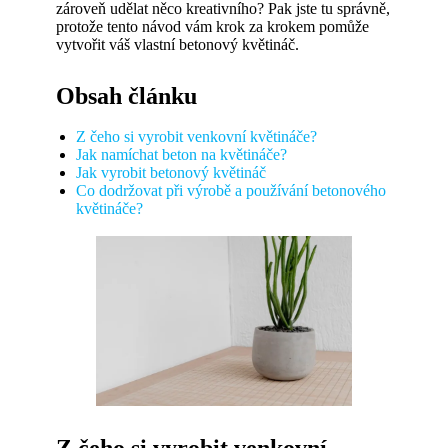
zároveň udělat něco kreativního? Pak jste tu správně,
protože tento návod vám krok za krokem pomůže
vytvořit váš vlastní betonový květináč.
Obsah článku
Z čeho si vyrobit venkovní květináče?
Jak namíchat beton na květináče?
Jak vyrobit betonový květináč
Co dodržovat při výrobě a používání betonového
květináče?