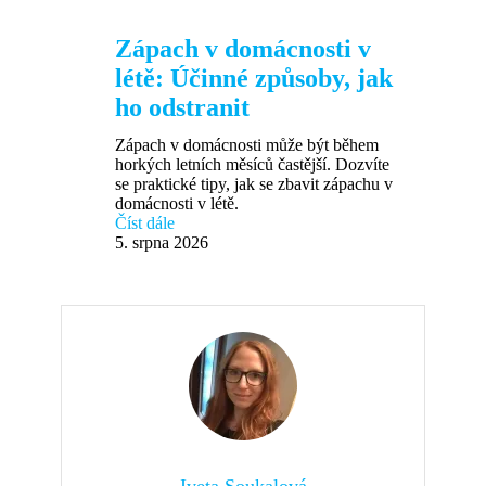
Zápach v domácnosti v
létě: Účinné způsoby, jak
ho odstranit
Zápach v domácnosti může být během
horkých letních měsíců častější. Dozvíte
se praktické tipy, jak se zbavit zápachu v
domácnosti v létě.
Číst dále
5. srpna 2026