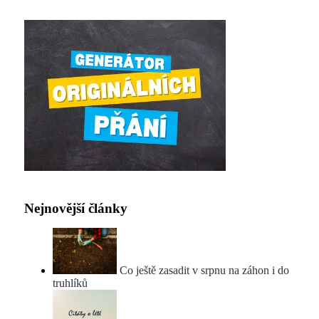
Nejnovější články
Co ještě zasadit v srpnu na záhon i do
truhlíků