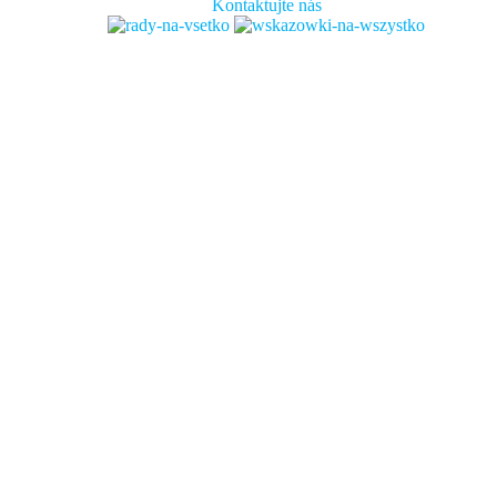
Kontaktujte nás