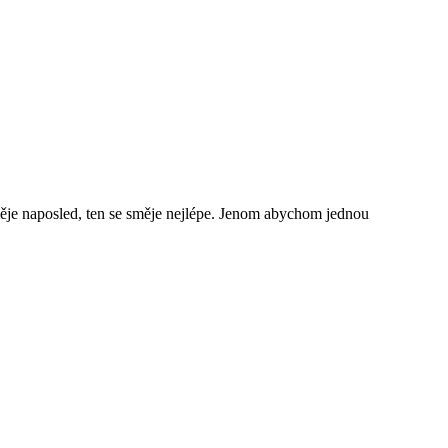
e naposled, ten se směje nejlépe. Jenom abychom jednou