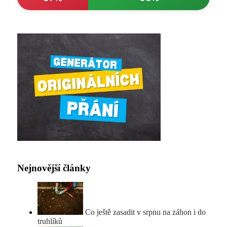
Nejnovější články
Co ještě zasadit v srpnu na záhon i do
truhlíků