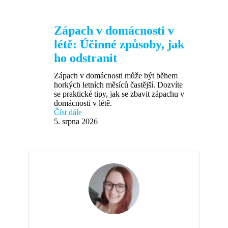
Zápach v domácnosti v
létě: Účinné způsoby, jak
ho odstranit
Zápach v domácnosti může být během
horkých letních měsíců častější. Dozvíte
se praktické tipy, jak se zbavit zápachu v
domácnosti v létě.
Číst dále
5. srpna 2026