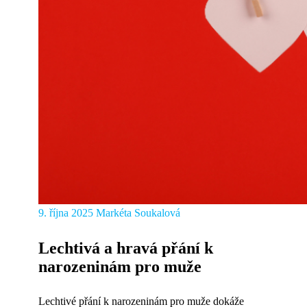
9. října 2025
Markéta Soukalová
Lechtivá a hravá přání k
narozeninám pro muže
Lechtivé přání k narozeninám pro muže dokáže