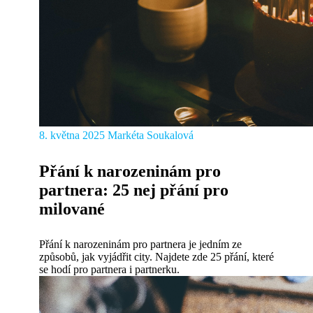
8. května 2025
Markéta Soukalová
Přání k narozeninám pro
partnera: 25 nej přání pro
milované
Přání k narozeninám pro partnera je jedním ze
způsobů, jak vyjádřit city. Najdete zde 25 přání, které
se hodí pro partnera i partnerku.