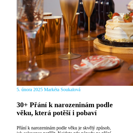
5. února 2025
Markéta Soukalová
30+ Přání k narozeninám podle
věku, která potěší i pobaví
Přání k narozeninám podle věku je skvělý způsob,