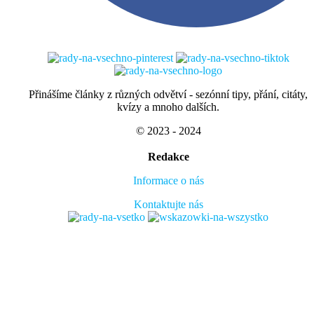
Přinášíme články z různých odvětví - sezónní tipy, přání, citáty,
kvízy a mnoho dalších.
© 2023 - 2024
Redakce
Informace o nás
Kontaktujte nás