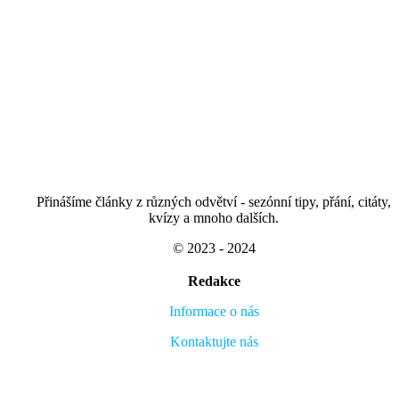
Přinášíme články z různých odvětví - sezónní tipy, přání, citáty,
kvízy a mnoho dalších.
© 2023 - 2024
Redakce
Informace o nás
Kontaktujte nás