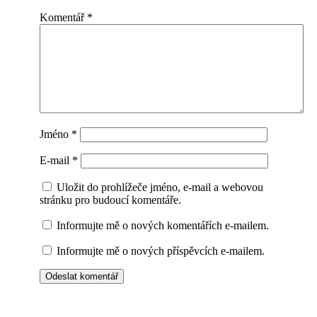
Komentář
*
Jméno
*
E-mail
*
Uložit do prohlížeče jméno, e-mail a webovou
stránku pro budoucí komentáře.
Informujte mě o nových komentářích e-mailem.
Informujte mě o nových příspěvcích e-mailem.