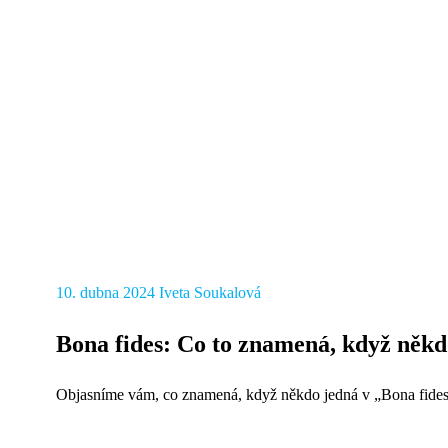
10. dubna 2024
Iveta Soukalová
Bona fides: Co to znamená, když někd
Objasníme vám, co znamená, když někdo jedná v „Bona fides