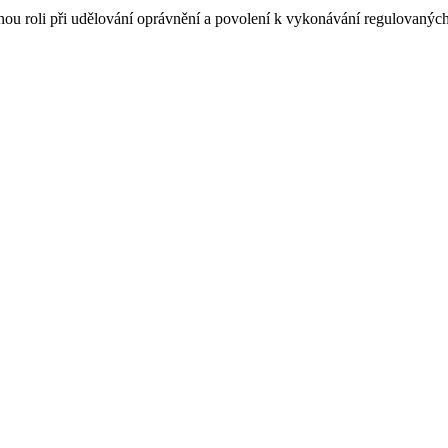
nou roli při udělování oprávnění a povolení k vykonávání regulovaných