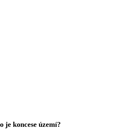
to je koncese území?