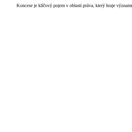
Koncese je klíčový pojem v oblasti práva, který hraje význam