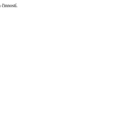
 činností.