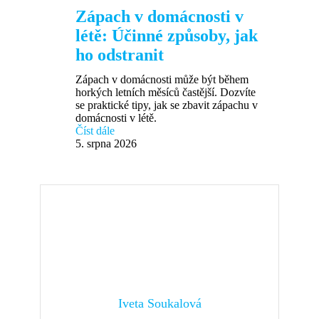
Zápach v domácnosti v
létě: Účinné způsoby, jak
ho odstranit
Zápach v domácnosti může být během
horkých letních měsíců častější. Dozvíte
se praktické tipy, jak se zbavit zápachu v
domácnosti v létě.
Číst dále
5. srpna 2026
Iveta Soukalová