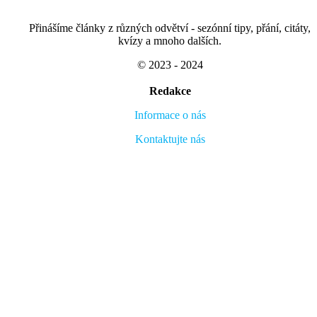
Přinášíme články z různých odvětví - sezónní tipy, přání, citáty,
kvízy a mnoho dalších.
© 2023 - 2024
Redakce
Informace o nás
Kontaktujte nás