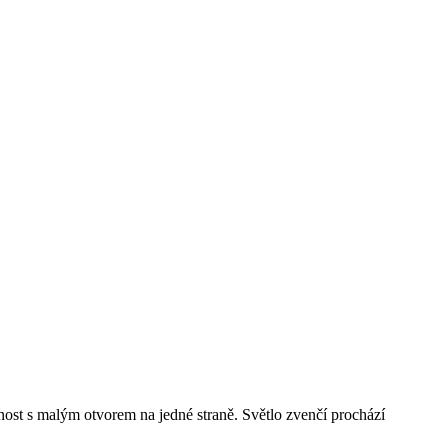
ost s malým otvorem na jedné straně. Světlo zvenčí prochází