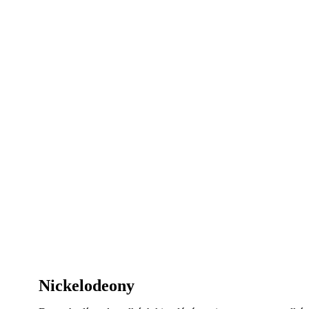
Nickelodeony