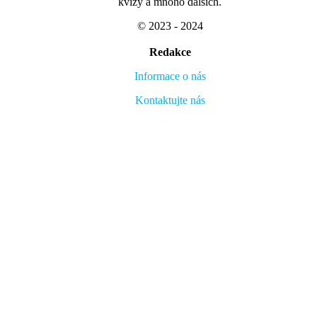
kvízy a mnoho dalších.
© 2023 - 2024
Redakce
Informace o nás
Kontaktujte nás