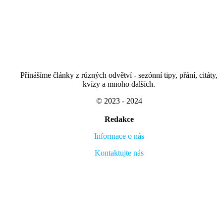
Přinášíme články z různých odvětví - sezónní tipy, přání, citáty,
kvízy a mnoho dalších.
© 2023 - 2024
Redakce
Informace o nás
Kontaktujte nás