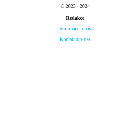
© 2023 - 2024
Redakce
Informace o nás
Kontaktujte nás