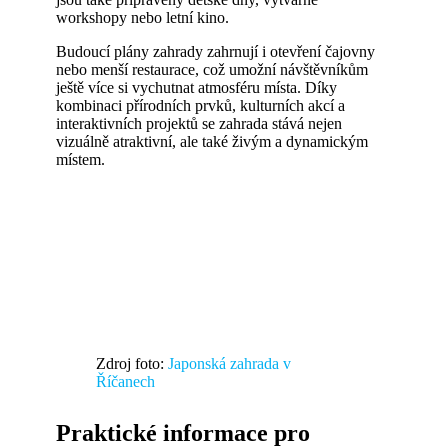
workshopy nebo letní kino.
Budoucí plány zahrady zahrnují i otevření čajovny
nebo menší restaurace, což umožní návštěvníkům
ještě více si vychutnat atmosféru místa. Díky
kombinaci přírodních prvků, kulturních akcí a
interaktivních projektů se zahrada stává nejen
vizuálně atraktivní, ale také živým a dynamickým
místem.
Zdroj foto:
Japonská zahrada v
Říčanech
Praktické informace pro